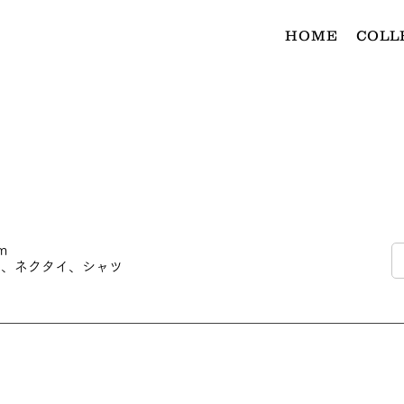
HOME
COLL
m
ンツ、ネクタイ、シャツ