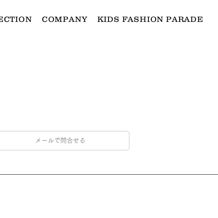
ECTION
COMPANY
KIDS FASHION PARADE
メールで問合せる