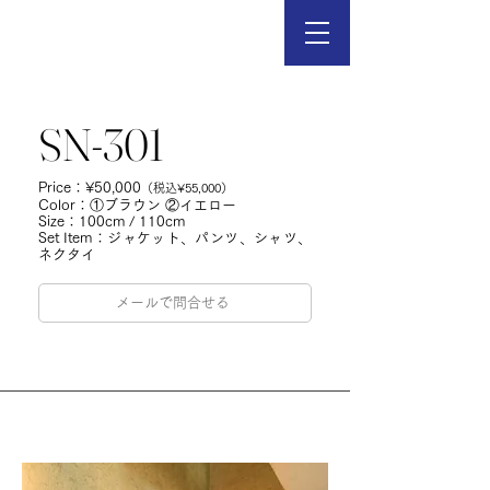
SN-301
Price：
¥50,000
（税込¥55,000）
Color：①ブラウン ②イエロー
Size：100cm / 110cm
Set Item：ジャケット、パンツ、シャツ、
ネクタイ
メールで問合せる