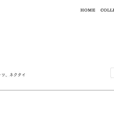
HOME
COLL
シャツ、ネクタイ