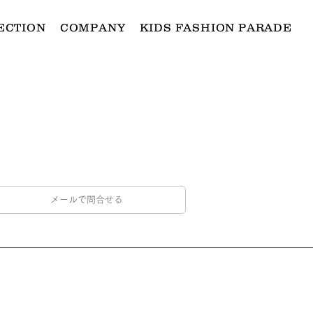
ECTION
COMPANY
KIDS FASHION PARADE
メールで問合せる